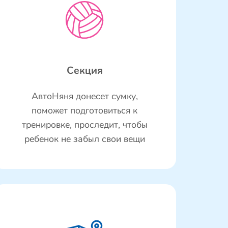
Секция
АвтоНяня донесет сумку,
поможет подготовиться к
тренировке, проследит, чтобы
ребенок не забыл свои вещи