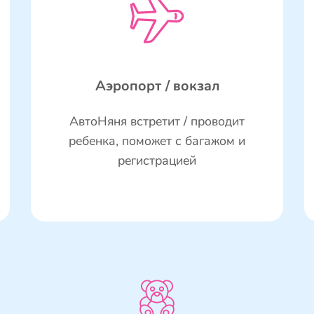
Аэропорт / вокзал
АвтоНяня встретит / проводит
ребенка, поможет с багажом и
регистрацией