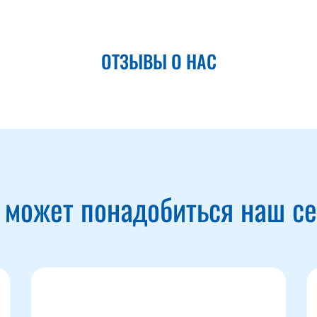
ОТЗЫВЫ О НАС
 может понадобиться наш с