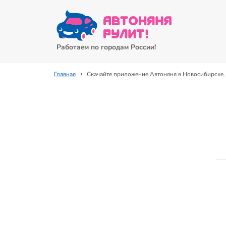
Работаем по городам России!
›
Главная
Скачайте приложение Автоняня в Новосибирске.