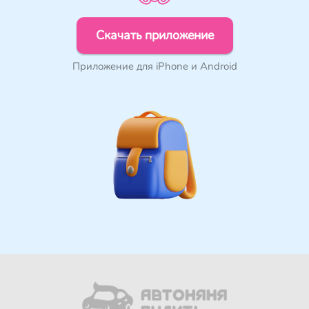
Скачать приложение
Приложение для iPhone и Android