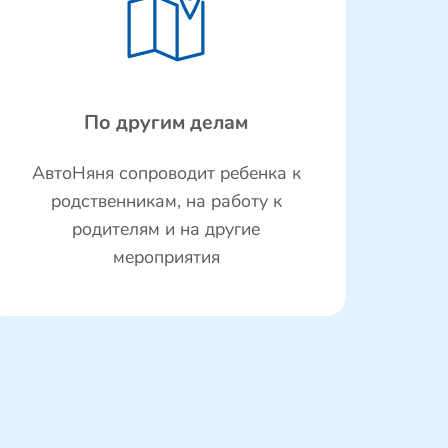
По другим делам
АвтоНяня сопроводит ребенка к
родственникам, на работу к
родителям и на другие
мероприятия