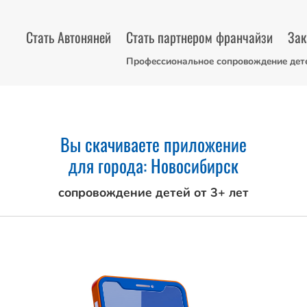
Стать Автоняней
Стать партнером франчайзи
Зак
Профессиональное сопровождение дет
Вы скачиваете приложение
для города: Новосибирск
сопровождение детей от 3+ лет