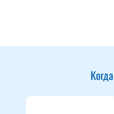
Когда