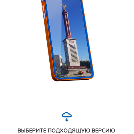
ВЫБЕРИТЕ ПОДХОДЯЩУЮ ВЕРСИЮ