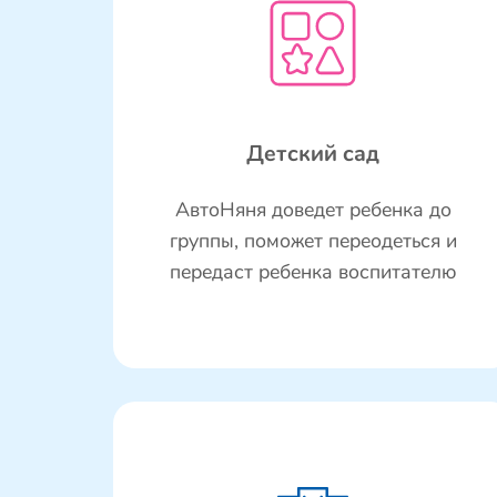
Детский сад
АвтоНяня доведет ребенка до
группы, поможет переодеться и
передаст ребенка воспитателю