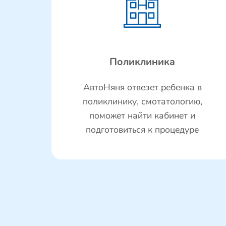
Поликлиника
АвтоНяня отвезет ребенка в
поликлинику, смотатологию,
поможет найти кабинет и
подготовиться к процедуре