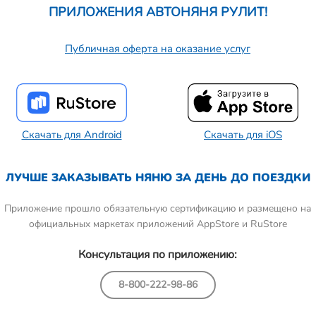
ПРИЛОЖЕНИЯ АВТОНЯНЯ РУЛИТ!
Публичная оферта на оказание услуг
Скачать для Android
Скачать для iOS
ЛУЧШЕ ЗАКАЗЫВАТЬ НЯНЮ ЗА ДЕНЬ ДО ПОЕЗДКИ
Приложение прошло обязательную сертификацию и размещено на
официальных маркетах приложений AppStore и RuStore
Консультация по приложению:
8-800-222-98-86