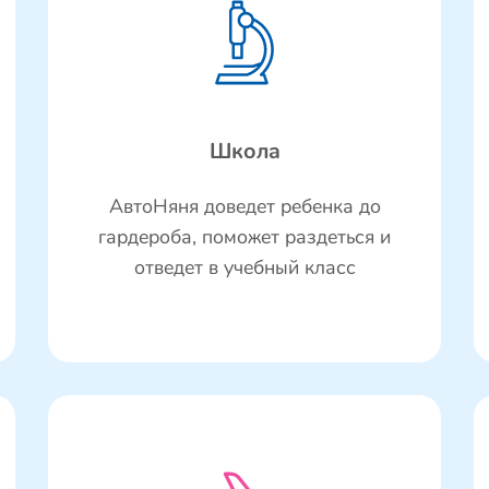
Школа
АвтоНяня доведет ребенка до
гардероба, поможет раздеться и
отведет в учебный класс