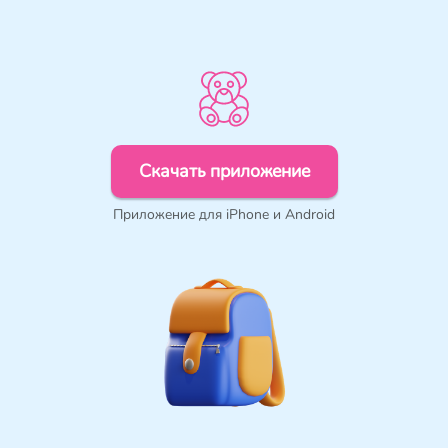
Скачать приложение
Приложение для iPhone и Android