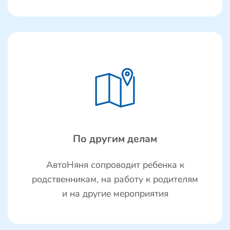
По другим делам
АвтоНяня сопроводит ребенка к
родственникам, на работу к родителям
и на другие мероприятия