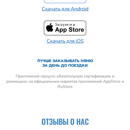
Скачать для Android
Скачать для iOS
ЛУЧШЕ ЗАКАЗЫВАТЬ НЯНЮ
ЗА ДЕНЬ ДО ПОЕЗДКИ
Приложение прошло обязательную сертификацию и
размещено на официальных маркетах приложений AppStore и
RuStore
ОТЗЫВЫ О НАС