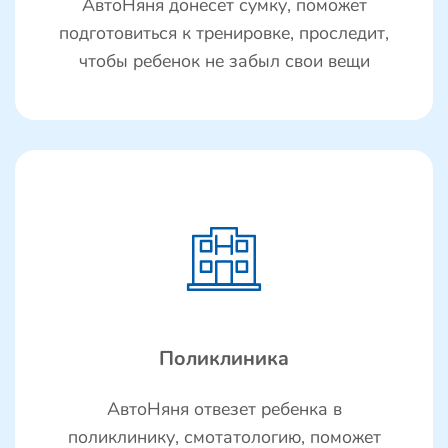
АвтоНяня донесет сумку, поможет
подготовиться к тренировке, проследит,
чтобы ребенок не забыл свои вещи
Поликлиника
АвтоНяня отвезет ребенка в
поликлинику, смотатологию, поможет