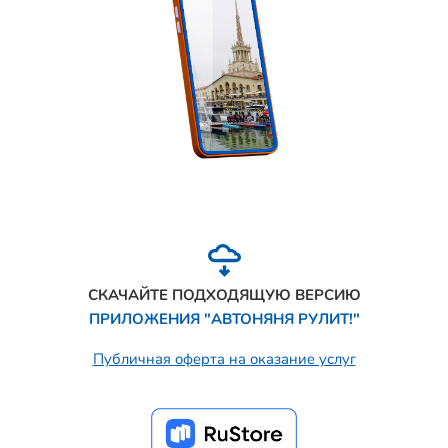
СКАЧАЙТЕ ПОДХОДЯЩУЮ ВЕРСИЮ
ПРИЛОЖЕНИЯ "АВТОНЯНЯ РУЛИТ!"
Публичная оферта на оказание услуг