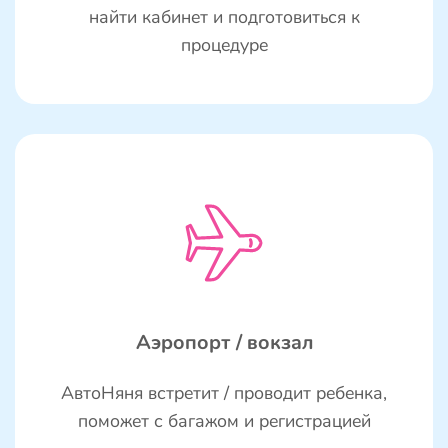
найти кабинет и подготовиться к
процедуре
Аэропорт / вокзал
АвтоНяня встретит / проводит ребенка,
поможет с багажом и регистрацией