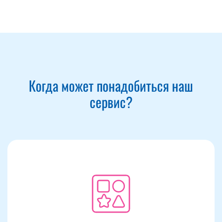
Когда может понадобиться наш
сервис?