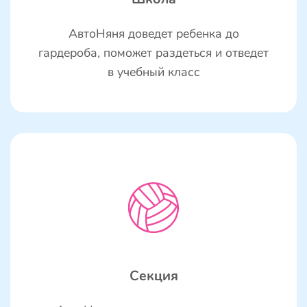
АвтоНяня доведет ребенка до
гардероба, поможет раздеться и отведет
в учебный класс
Секция