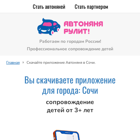
Стать автоняней
Стать партнером
Работаем по городам России!
Профессиональное сопровождение детей
›
Главная
Скачайте приложение Автоняня в Сочи.
Вы скачиваете приложение
для города: Сочи
сопровождение
детей от 3+ лет