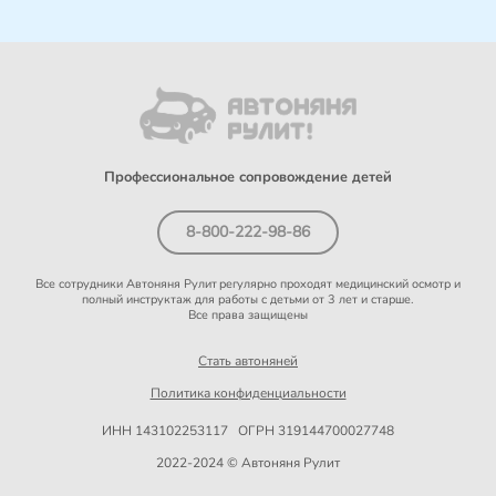
Профессиональное сопровождение детей
8-800-222-98-86
Все сотрудники Автоняня Рулит
регулярно проходят медицинский осмотр и
полный инструктаж для работы с детьми от 3 лет и старше.
Все права защищены
Стать автоняней
Политика конфиденциальности
ИНН 143102253117 ОГРН 319144700027748
2022-2024 © Автоняня Рулит